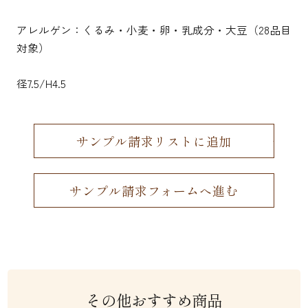
アレルゲン：くるみ・小麦・卵・乳成分・大豆（28品目
対象）
径7.5/H4.5
サンプル請求リストに追加
サンプル請求フォームへ進む
その他おすすめ商品