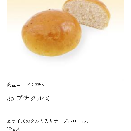
商品コード：3355
35 プチクルミ
35サイズのクルミ入りテーブルロール。
10個入