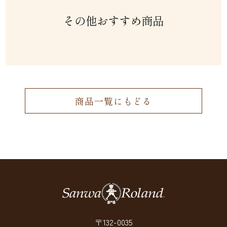
その他おすすめ商品
商品一覧にもどる
〒132-0035