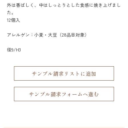
外は香ばしく、中はしっとりとした食感に焼き上げまし
た。
12個入
アレルゲン：小麦・大豆（28品目対象）
径9/H3
サンプル請求リストに追加
サンプル請求フォームへ進む