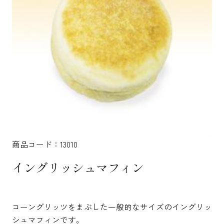
商品コード：13010
イングリッシュマフィン
コーングリッツをまぶした一般的なサイズのイングリッ
シュマフィンです。