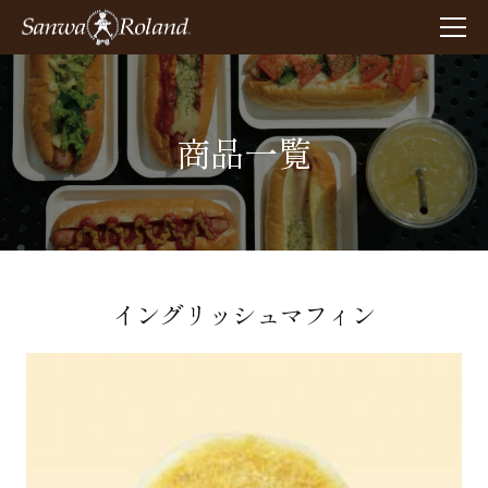
商品一覧
イングリッシュマフィン