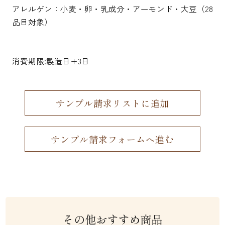
アレルゲン：小麦・卵・乳成分・アーモンド・大豆（28
品目対象）
消費期限:製造日+3日
サンプル請求リストに追加
サンプル請求フォームへ進む
その他おすすめ商品