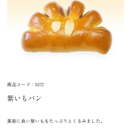
商品コード：6072
紫いもパン
美容に良い紫いもをたっぷりとくるみました。